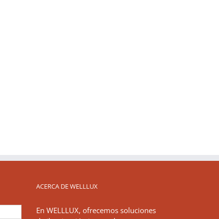
ACERCA DE WELLLUX
En WELLLUX, ofrecemos soluciones