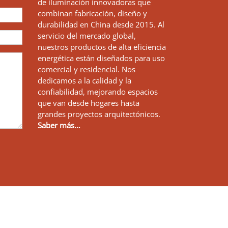
de iluminación innovadoras que
combinan fabricación, diseño y
durabilidad en China desde 2015. Al
servicio del mercado global,
nuestros productos de alta eficiencia
energética están diseñados para uso
comercial y residencial. Nos
dedicamos a la calidad y la
confiabilidad, mejorando espacios
que van desde hogares hasta
grandes proyectos arquitectónicos.
Saber más…