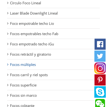
Círculo Foco Lineal
Laser Blade Downlight Lineal
Foco empotrable techo Lio
Focos empotrables techo Fab
Foco empotrado techo iGu
Focos retráctil y giratorio
Focos múltiples
Focos carril y riel spots
Focos superficie
Focos sin marco
Focos colgante