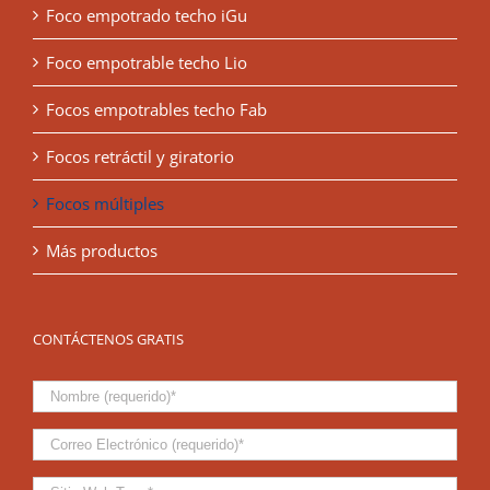
Foco empotrado techo iGu
Foco empotrable techo Lio
Focos empotrables techo Fab
Focos retráctil y giratorio
Focos múltiples
Más productos
CONTÁCTENOS GRATIS