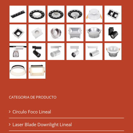
CATEGORIA DE PRODUCTO
Círculo Foco Lineal
Laser Blade Downlight Lineal