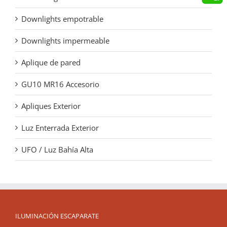
Downlights empotrable
Downlights impermeable
Aplique de pared
GU10 MR16 Accesorio
Apliques Exterior
Luz Enterrada Exterior
UFO / Luz Bahía Alta
ILUMINACIÓN ESCAPARATE