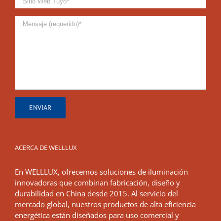
ACERCA DE WELLLUX
En WELLLUX, ofrecemos soluciones de iluminación
innovadoras que combinan fabricación, diseño y
durabilidad en China desde 2015. Al servicio del
mercado global, nuestros productos de alta eficiencia
energética están diseñados para uso comercial y